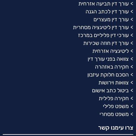
עורך דין תביעה אזרחית
עורך דין לכתב הגנה
עורך דין מעצרים
עורך דין ליטיגציה מסחרית
עורכי דין פליליים במרכז
עורך דין חוזה שכירות
ליטיגציה אזרחית
צוואה בפני עורך דין
חקירה באזהרה
הסכם חלוקת עיזבון
צוואות וירושות
ביטול כתב אישום
חקירה פלילית
משפט פלילי
משפט מסחרי
צרו עימנו קשר