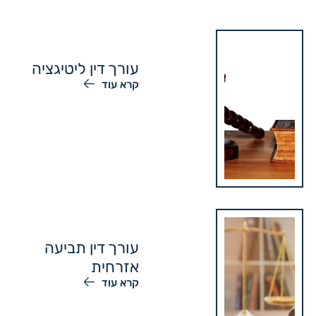
עורך דין ליטיגציה
קרא עוד
עורך דין תביעה
אזרחית
קרא עוד