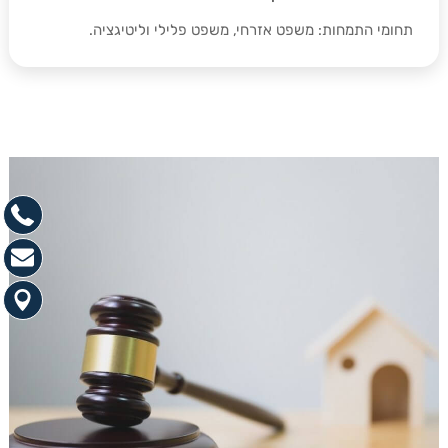
תחומי התמחות: משפט אזרחי, משפט פלילי וליטיגציה.