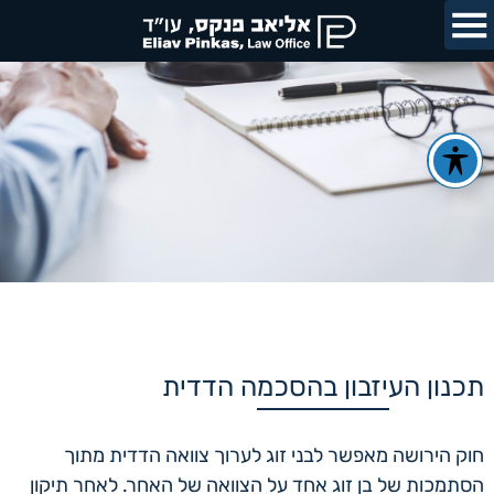
תכנון העיזבון בהסכמה הדדית
חוק הירושה מאפשר לבני זוג לערוך צוואה הדדית מתוך
הסתמכות של בן זוג אחד על הצוואה של האחר. לאחר תיקון