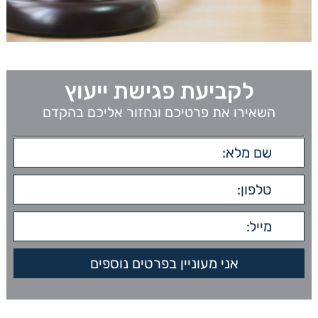
לקביעת פגישת ייעוץ
השאירו את פרטיכם ונחזור אליכם בהקדם