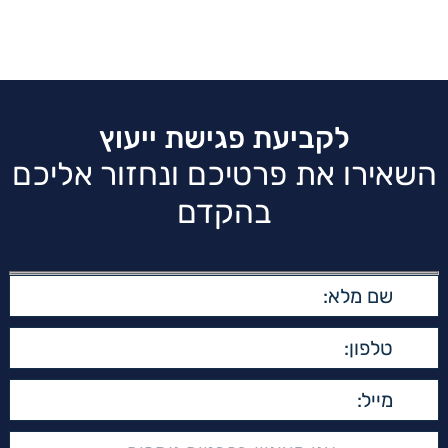
לקביעת פגישת ייעוץ
השאירו את פרטיכם ונחזור אליכם
בהקדם