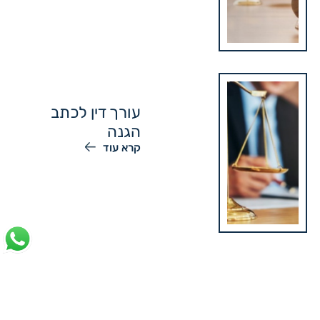
עורך דין לכתב
הגנה
קרא עוד