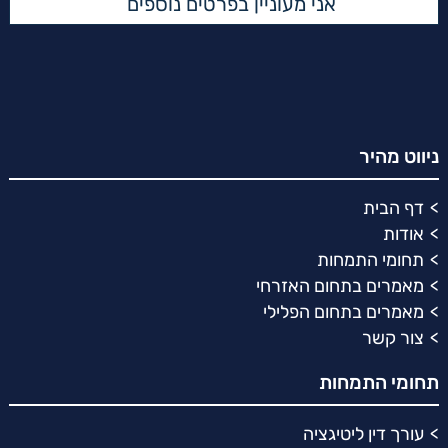
ניווט מהיר
דף הבית
אודות
תחומי התמחות
מאמרים בתחום האזרחי
מאמרים בתחום הפלילי
צור קשר
תחומי התמחות
עורך דין ליטיגציה