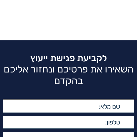
לקביעת פגישת ייעוץ
השאירו את פרטיכם ונחזור אליכם
בהקדם