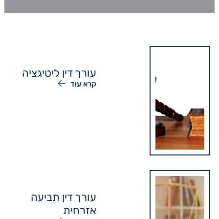
עורך דין ליטיגציה
קרא עוד
עורך דין תביעה
אזרחית