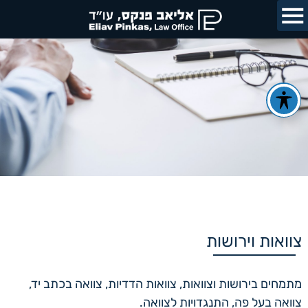
צוואות וירושות
מתמחים בירושות וצוואות, צוואות הדדיות, צוואה בכתב יד,
צוואה בעל פה, התנגדויות לצוואה.