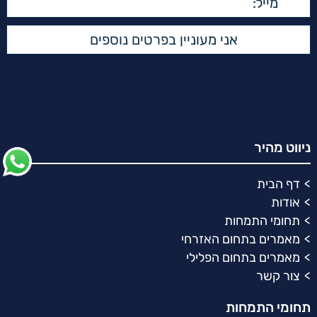
ניווט מהיר
דף הבית
אודות
תחומי התמחות
מאמרים בתחום האזרחי
מאמרים בתחום הפלילי
צור קשר
תחומי התמחות