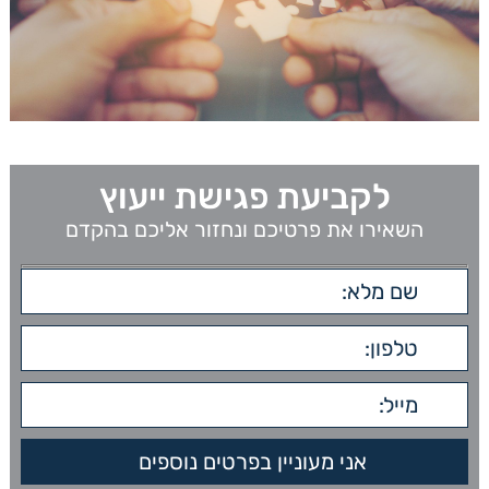
לקביעת פגישת ייעוץ
השאירו את פרטיכם ונחזור אליכם בהקדם