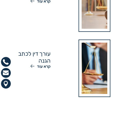
קרא עוד
עורך דין לכתב
הגנה
קרא עוד