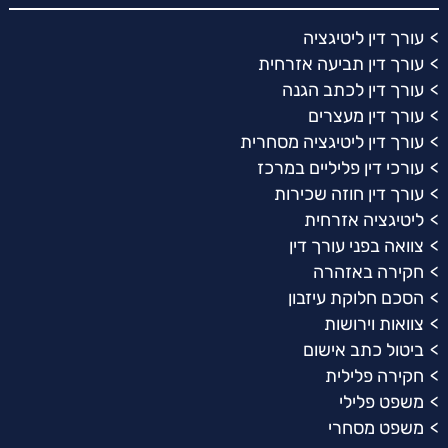
עורך דין ליטיגציה
עורך דין תביעה אזרחית
עורך דין לכתב הגנה
עורך דין מעצרים
עורך דין ליטיגציה מסחרית
עורכי דין פליליים במרכז
עורך דין חוזה שכירות
ליטיגציה אזרחית
צוואה בפני עורך דין
חקירה באזהרה
הסכם חלוקת עיזבון
צוואות וירושות
ביטול כתב אישום
חקירה פלילית
משפט פלילי
משפט מסחרי