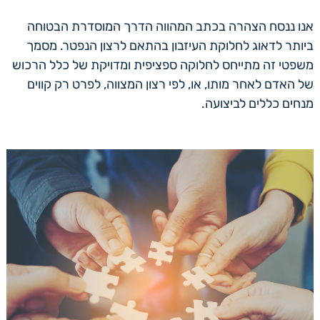
אנו ננסח הצהרה בכתב המהווה הדרך המוסדרת הבטוחה
ביותר לדאוג לחלוקת העיזבון בהתאם לרצון הנפטר. מסמך
משפטי זה מתייחס לחלוקה ספציפית ומדויקת של כלל הרכוש
של האדם לאחר מותו, או, לפי רצון המצווה, לפרט רק קווים
מנחים כללים לביצועה.