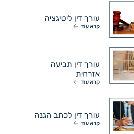
עורך דין ליטיגציה
קרא עוד
עורך דין תביעה
אזרחית
קרא עוד
עורך דין לכתב הגנה
קרא עוד