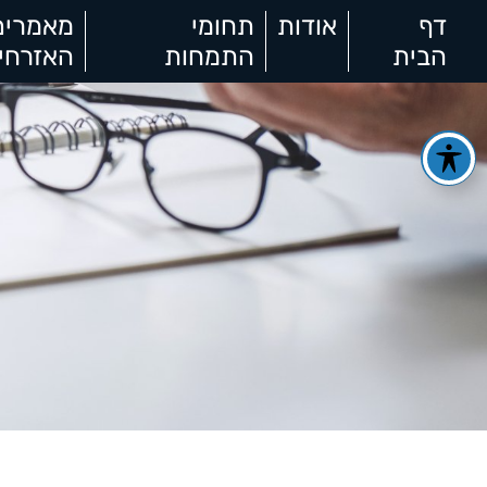
דף
אודות
תחומי
מאמרים
הבית
התמחות
האזרחי