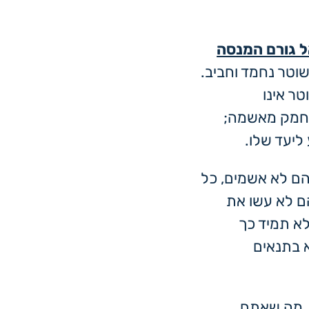
ל גורם המנסה
וטר נחמד וחביב.
ר אינו
תחמק מאשמה;
ליעד שלו.
הם לא אשמים, כל
ם לא עשו את
לא תמיד כך
 בתנאים
ל מה שאתם