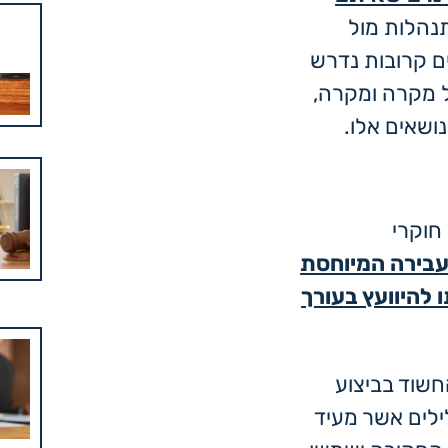
הלות מול
ם קרובות נדרש
ל מקרה ומקרה,
ושאים אלו.
חוקרי
העבירה המיוחסת
 להיוועץ בעורך
שוד בביצוע
ילים אשר מעיד