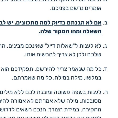
אומרים נרשם בפניכם.
אם לא הבנתם בדיוק למה מתכוונים, יש לב
השאלה ומהו המקור שלה.
לא לענות ל"שאלות דייג" שאינכם מבינים. הח
שלכם ולכן לא צריך להרשים אותו.
כל מה שנאמר צריך להירשם. תפקידכם הוא ל
במלואו, מילה במילה, כל מה שאמרתם.
לענות בשפה פשוטה ומובנת לכם ללא מילים ג
מסובכות. מילה שלא אמרתם לא אמורה להי
החקירה. במידת הצורך, הנכם רשאים לדרוש 