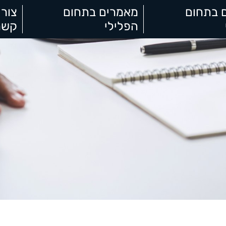
 בתחום
מאמרים בתחום
צור
הפלילי
קשר