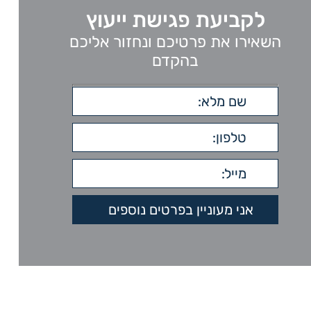
לקביעת פגישת ייעוץ
השאירו את פרטיכם ונחזור אליכם
בהקדם