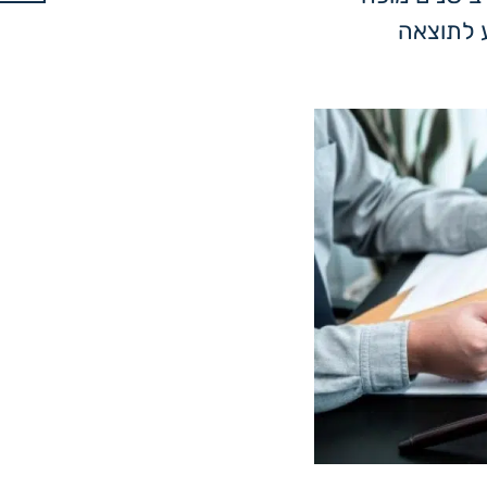
ע לתוצאה