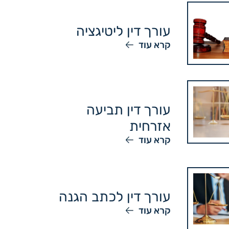
עורך דין ליטיגציה
קרא עוד
עורך דין תביעה
אזרחית
קרא עוד
עורך דין לכתב הגנה
קרא עוד