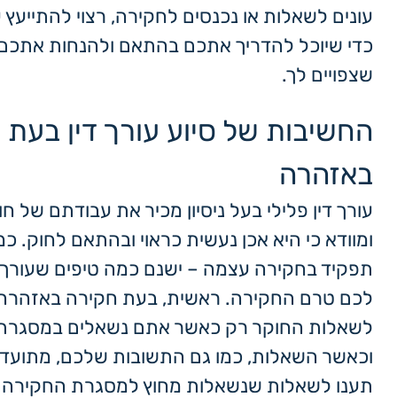
עונים לשאלות או נכנסים לחקירה, רצוי להתייעץ ע
כדי שיוכל להדריך אתכם בהתאם ולהנחות אתכם
שצפויים לך.
החשיבות של סיוע עורך דין בעת 
באזהרה
עורך דין פלילי בעל ניסיון מכיר את עבודתם של 
ומוודא כי היא אכן נעשית כראוי ובהתאם לחוק. כמ
תפקיד בחקירה עצמה – ישנם כמה טיפים שעורך ה
לכם טרם החקירה. ראשית, בעת חקירה באזהרה,
לשאלות החוקר רק כאשר אתם נשאלים במסגרת
וכאשר השאלות, כמו גם התשובות שלכם, מתועדו
תענו לשאלות שנשאלות מחוץ למסגרת החקירה בת