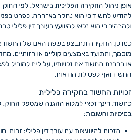
אופן ניהול החקירה הפלילית בישראל. לפי החוק
להודיע לחשוד כי הוא נחקר באזהרה, לפרט בפני
ולהבהיר כי הוא זכאי להיוועץ בעורך דין פלילי ט
כמו כן, החקירה תתבצע בשפת האם של החשוד או 
מוסמך, ותתועד באמצעים קוליים או חזותיים. מחד
או בהבנת החשוד את זכויותיו, עלולים להוביל לפג
החשוד ואף לפסילת הודאות.
זכויות החשוד בחקירה פלילית
כחשוד, הינך זכאי למלוא ההגנה שמספק החוק. לה
בסיסיות וחשובות:
הזכות להיוועצות עם עורך דין פלילי: זכות י