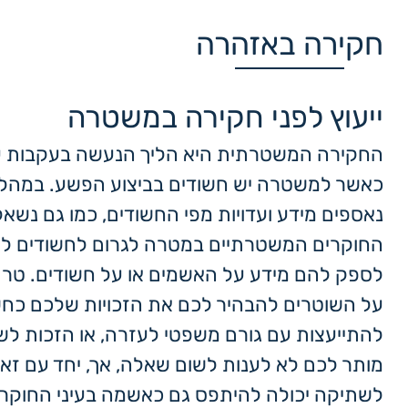
חקירה באזהרה
ייעוץ לפני חקירה במשטרה
החקירה המשטרתית היא הליך הנעשה בעקבות ע
כאשר למשטרה יש חשודים בביצוע הפשע. במהלך
נאספים מידע ועדויות מפי החשודים, כמו גם נשאל
החוקרים המשטרתיים במטרה לגרום לחשודים לה
לספק להם מידע על האשמים או על חשודים. טר
על השוטרים להבהיר לכם את הזכויות שלכם כחשו
להתייעצות עם גורם משפטי לעזרה, או הזכות ל
מותר לכם לא לענות לשום שאלה, אך, יחד עם זאת
לשתיקה יכולה להיתפס גם כאשמה בעיני החוקרי