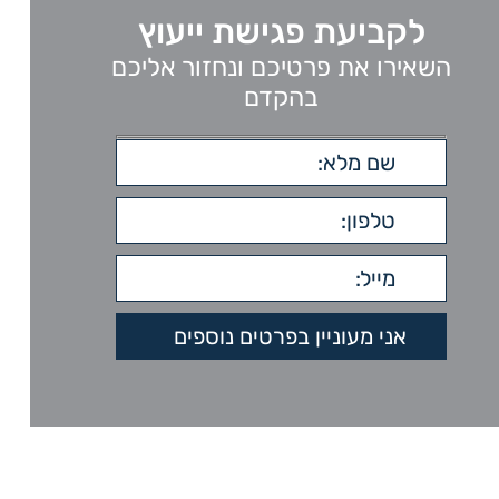
לקביעת פגישת ייעוץ
השאירו את פרטיכם ונחזור אליכם
בהקדם