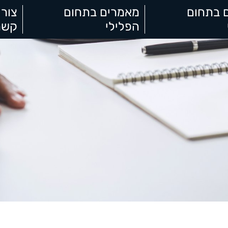
 בתחום
מאמרים בתחום
צור
הפלילי
קשר