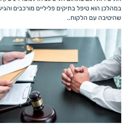
במהלכן הוא טיפל בתיקים פליליים מורכבים והגי
שהיטיבה עם הלקוח..