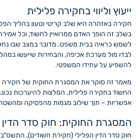
ייעוץ וליווי בחקירה פלילית
חקירה באזהרה היא שלב קריטי וטעון בהליך הפלי
בשלב זה הופך האדם ממרואיין לחשוד, וכל אמירה
לשמש כראיה בבית משפט. מדובר במצב שבו נחקר
לבדו מול מערכת אכיפה, והבחירות שייעשו במהלכ
להשפיע על עתידו המשפטי.
מאמר זה סוקר את המסגרת החוקית של חקירה בא
החשוד בחקירה פלילית, המלצות להיערכות נכונה
אפשריות – תוך שילוב מגמות מהפסיקה ומהשטח
המסגרת החוקית: חוק סדר הדין 