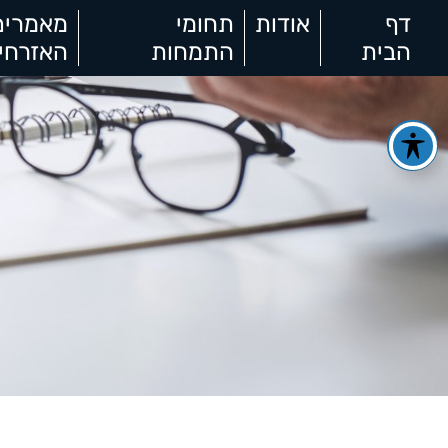
דף
אודות
תחומי
מאמרים
הבית
התמחות
האזרחי