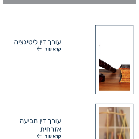
עורך דין ליטיגציה
קרא עוד
עורך דין תביעה
אזרחית
קרא עוד