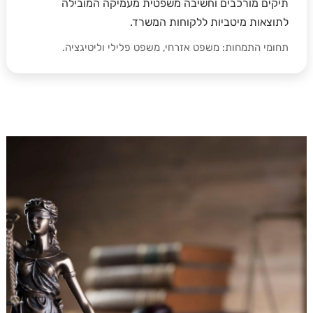
תיקים מורכבים וחשיבה משפטית מעמיקה המובילה
לתוצאות מיטביות ללקוחות המשרד.
תחומי התמחות: משפט אזרחי, משפט פלילי וליטיגציה.