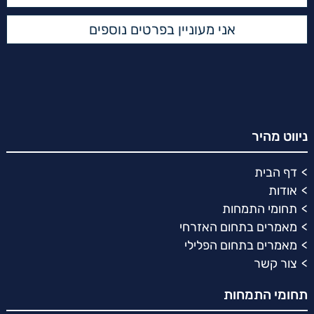
ניווט מהיר
דף הבית
אודות
תחומי התמחות
מאמרים בתחום האזרחי
מאמרים בתחום הפלילי
צור קשר
תחומי התמחות