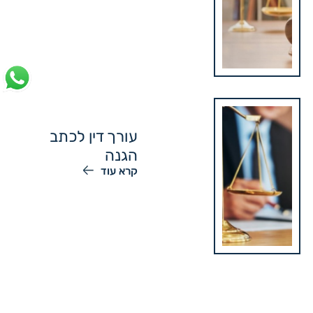
עורך דין לכתב
הגנה
קרא עוד