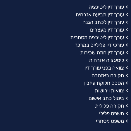
עורך דין ליטיגציה
עורך דין תביעה אזרחית
עורך דין לכתב הגנה
עורך דין מעצרים
עורך דין ליטיגציה מסחרית
עורכי דין פליליים במרכז
עורך דין חוזה שכירות
ליטיגציה אזרחית
צוואה בפני עורך דין
חקירה באזהרה
הסכם חלוקת עיזבון
צוואות וירושות
ביטול כתב אישום
חקירה פלילית
משפט פלילי
משפט מסחרי