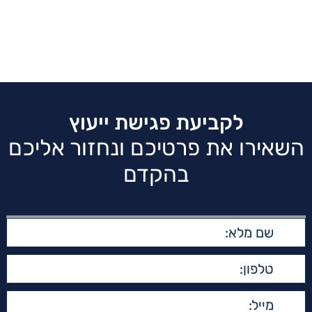
לקביעת פגישת ייעוץ
השאירו את פרטיכם ונחזור אליכם
בהקדם