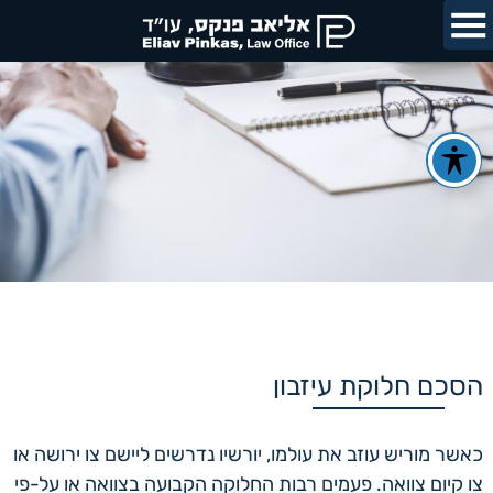
הסכם חלוקת עיזבון
כאשר מוריש עוזב את עולמו, יורשיו נדרשים ליישם צו ירושה או
צו קיום צוואה. פעמים רבות החלוקה הקבועה בצוואה או על-פי