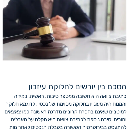
הסכם בין יורשים לחלוקת עיזבון
כתיבת צוואה היא חשובה ממספר סיבות. ראשית, במידה
והמנוח היה מעוניין בחלוקה מסוימת של נכסיו, לדוגמא חלוקה
למוטבים שאינם בהכרח קרובים מדרגה ראשונה כמו צאצאים
והורים. סיבה נוספת לכתיבת צוואה היא הקלה על האבלים
להתעסק בבירוקרטיה הקשורה בקבלת הנכסים לאחר מות