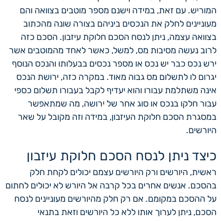
המוריש. עם זאת, במידה וישנם מספר מוטבים בצוואה והם
מעוניינים לחלק את הנכסים ביניהם בצורה שונה מהכתוב
בצוואה עצמה, ניתן לנסח הסכם חלוקת עיזבון. הסכם כזה
לרוב נעשה מסיבות מס, למשל, כאשר לאחד מהמוטבים אשר
ירש נכס כבר יש נכס או מספר נכסים בבעלותו והנכס הנוסף
יגרום לו לתשלום מס גבוה מאוד. במקרה כזה, ירושת הנכס
אינה משתלמת עבורו והוא יעדיף לקבל בעבורו תשלום כספי
עבור חלקו בנכס או סוג אחר של ירושה, מה שמתאפשר
במסגרת הסכם חלוקת העיזבון, במידה וזה מקובל על שאר
היורשים.
כיצד ניתן לנסח הסכם חלוקת עיזבון
ראשית, היורשים ורק היורשים עצמם יכולים לקחת חלק
בהסכם. אנשים אחרים בכל קרבה אל היורש לא יכולים לחתום
על ההסכם במקומם. אם רק חלק מהיורשים מעוניינים לנסח
הסכם, ניתן לערוך אותו ללא כל היורשים וזאת בתנאי