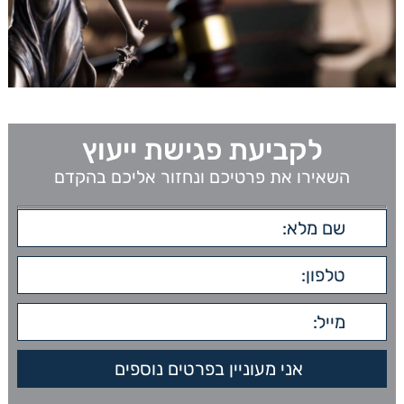
לקביעת פגישת ייעוץ
השאירו את פרטיכם ונחזור אליכם בהקדם